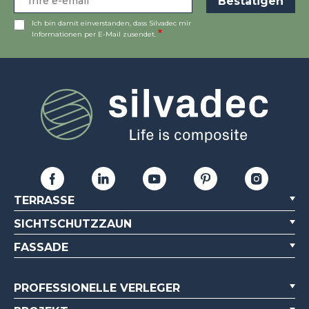
Ich bin damit einverstanden, dass Silvadec mir
Informationen per E-Mail zusendet.
TERRASSE
SICHTSCHUTZZAUN
FASSADE
PROFESSIONELLE VERLEGER