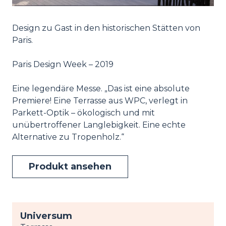
Design zu Gast in den historischen Stätten von
Paris.
Paris Design Week – 2019
Eine legendäre Messe. „Das ist eine absolute
Premiere! Eine Terrasse aus WPC, verlegt in
Parkett-Optik – ökologisch und mit
unübertroffener Langlebigkeit. Eine echte
Alternative zu Tropenholz.“
Produkt ansehen
Universum