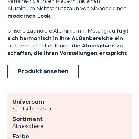
Verleihen Sie Ihren Mauern mit einem
Aluminium-Sichtschutzzaun von Silvadec einen
modernen Look
.
Unsere Zaundiele Aluminium in Metallgrau
fügt
sich harmonisch in Ihre Außenbereiche ein
und ermöglicht es Ihnen,
die Atmosphäre zu
schaffen, die Ihren Vorstellungen entspricht
.
Produkt ansehen
Universum
Sichtschutzzaun
Sortiment
Atmosphere
Farbe