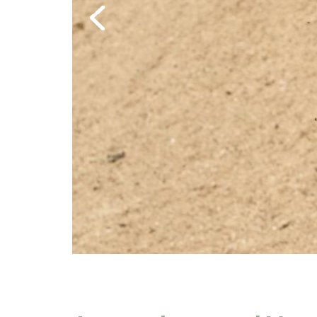
Previous