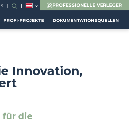
PROFESSIONELLE VERLEGER
NS
Suchen
PROFI-PROJEKTE
DOKUMENTATIONSQUELLEN
e Innovation,
ert
für die