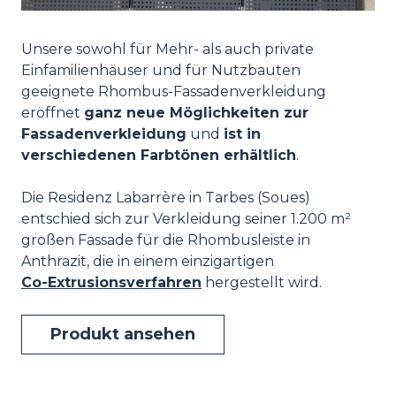
Unsere sowohl für Mehr- als auch private
Einfamilienhäuser und für Nutzbauten
geeignete Rhombus-Fassadenverkleidung
eröffnet
ganz neue Möglichkeiten zur
Fassadenverkleidung
und
ist in
verschiedenen Farbtönen erhältlich
.
Die Residenz Labarrère in Tarbes (Soues)
entschied sich zur Verkleidung seiner 1.200 m²
großen Fassade für die Rhombusleiste in
Anthrazit, die in einem einzigartigen
Co-Extrusionsverfahren
hergestellt wird.
Produkt ansehen