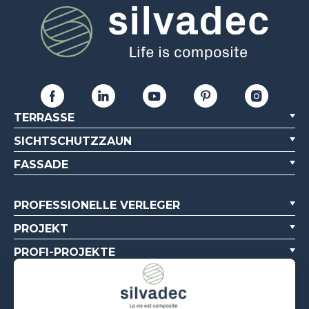
TERRASSE
SICHTSCHUTZZAUN
FASSADE
PROFESSIONELLE VERLEGER
PROJEKT
PROFI-PROJEKTE
ÜBER UNS
DOKUMENTATIONSQUELLEN