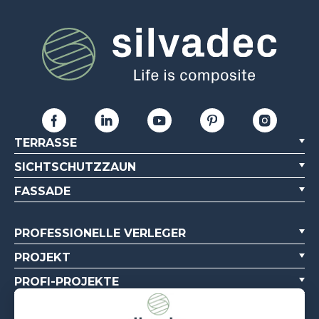
TERRASSE
SICHTSCHUTZZAUN
FASSADE
PROFESSIONELLE VERLEGER
PROJEKT
PROFI-PROJEKTE
ÜBER UNS