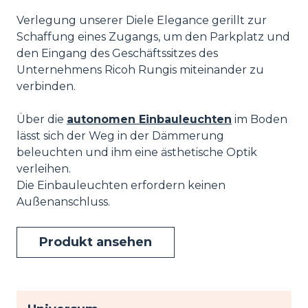
Verlegung unserer Diele Elegance gerillt zur
Schaffung eines Zugangs, um den Parkplatz und
den Eingang des Geschäftssitzes des
Unternehmens Ricoh Rungis miteinander zu
verbinden.
Über die
autonomen Einbauleuchten
im Boden
lässt sich der Weg in der Dämmerung
beleuchten und ihm eine ästhetische Optik
verleihen.
Die Einbauleuchten erfordern keinen
Außenanschluss.
Produkt ansehen