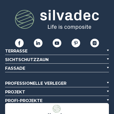
TERRASSE
SICHTSCHUTZZAUN
FASSADE
PROFESSIONELLE VERLEGER
PROJEKT
PROFI-PROJEKTE
ÜBER UNS