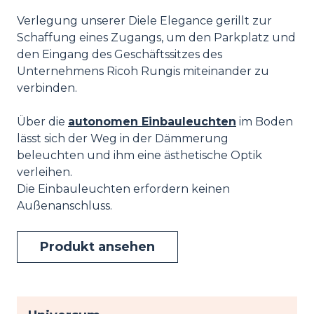
Verlegung unserer Diele Elegance gerillt zur
Schaffung eines Zugangs, um den Parkplatz und
den Eingang des Geschäftssitzes des
Unternehmens Ricoh Rungis miteinander zu
verbinden.
Über die
autonomen Einbauleuchten
im Boden
lässt sich der Weg in der Dämmerung
beleuchten und ihm eine ästhetische Optik
verleihen.
Die Einbauleuchten erfordern keinen
Außenanschluss.
Produkt ansehen