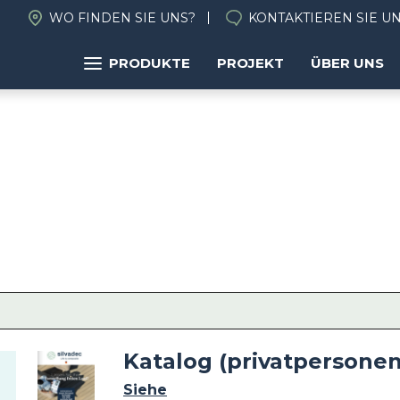
WO FINDEN SIE UNS?
KONTAKTIEREN SIE U
PRODUKTE
PROJEKT
ÜBER UNS
Katalog (privatpersonen
Image
Siehe