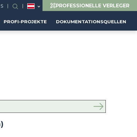
PROFESSIONELLE VERLEGER
NS
Suchen
PROFI-PROJEKTE
DOKUMENTATIONSQUELLEN
)