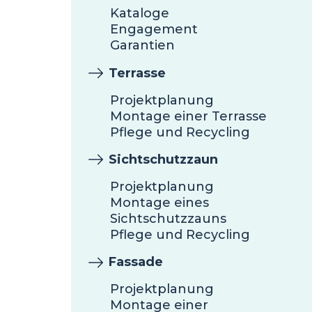
Kataloge
Engagement
Garantien
Terrasse
Projektplanung
Montage einer Terrasse
Pflege und Recycling
Sichtschutzzaun
Projektplanung
Montage eines
Sichtschutzzauns
Pflege und Recycling
Fassade
Projektplanung
Montage einer