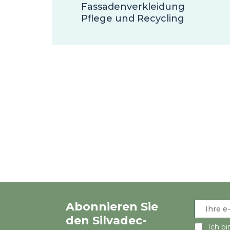
Fassadenverkleidung
Pflege und Recycling
Abonnieren Sie
den Silvadec-
Ich bi