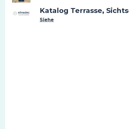
Katalog Terrasse, Sicht
Siehe