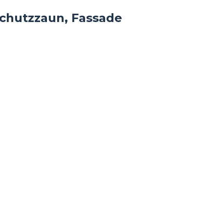
schutzzaun, Fassade