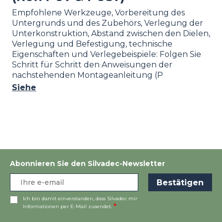
Empfohlene Werkzeuge, Vorbereitung des
Untergrunds und des Zubehörs, Verlegung der
Unterkonstruktion, Abstand zwischen den Dielen,
Verlegung und Befestigung, technische
Eigenschaften und Verlegebeispiele: Folgen Sie
Schritt für Schritt den Anweisungen der
nachstehenden Montageanleitung (P
Siehe
Abonnieren Sie den Silvadec-Newsletter
Ich bin damit einverstanden, dass Silvadec mir
Informationen per E-Mail zusendet.