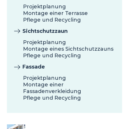
Projektplanung
Montage einer Terrasse
Pflege und Recycling
Sichtschutzzaun
Projektplanung
Montage eines Sichtschutzzauns
Pflege und Recycling
Fassade
Projektplanung
Montage einer
Fassadenverkleidung
Pflege und Recycling
Image