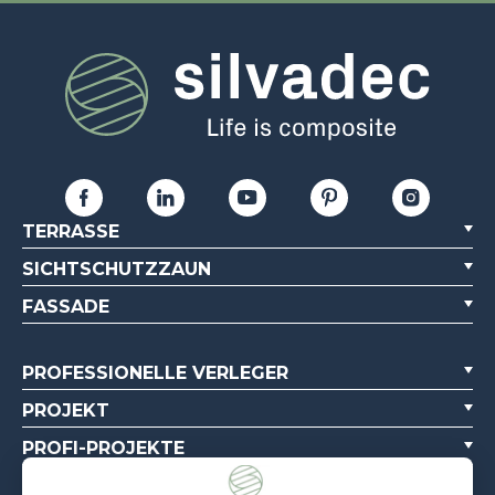
TERRASSE
SICHTSCHUTZZAUN
FASSADE
PROFESSIONELLE VERLEGER
PROJEKT
PROFI-PROJEKTE
ÜBER UNS