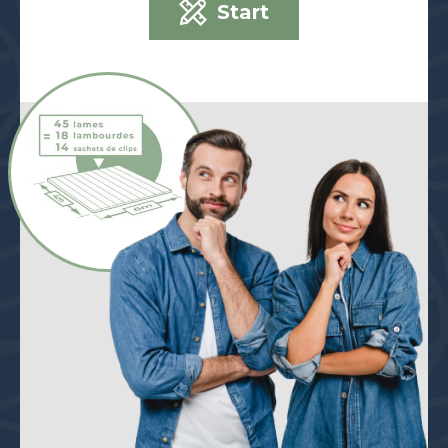
Start