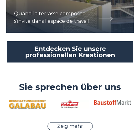
Quand la terrasse composite
s'invite dans l'espace de travail
Entdecken Sie unsere
professionellen Kreationen
Sie sprechen über uns
Zeig mehr