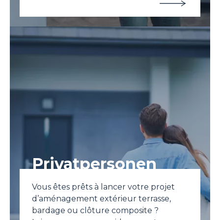
Privatpersonen
Vous êtes prêts à lancer votre projet
d’aménagement extérieur terrasse,
bardage ou clôture composite ?