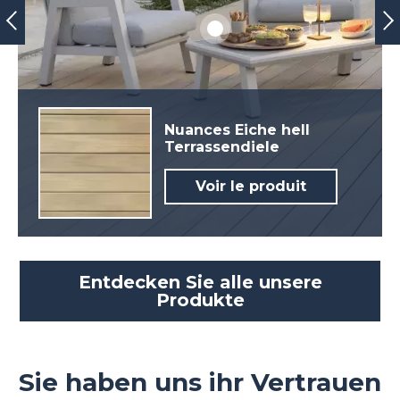
Nuances Eiche hell
Terrassendiele
Voir le produit
Entdecken Sie alle unsere
Produkte
Sie haben uns ihr Vertrauen