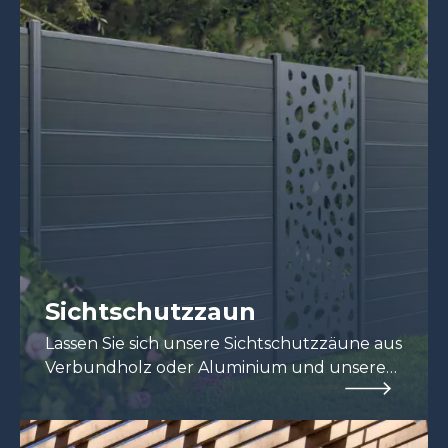
Sichtschutzzaun
Lassen Sie sich unsere Sichtschutzzäune aus
Verbundholz oder Aluminium und unsere
Dekoroptionen anzeigen!