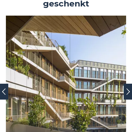
geschenkt