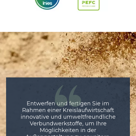
Entwerfen und fertigen Sie im
Rahmen einer Kreislaufwirtschaft
innovative und umweltfreundliche
Verbundwerkstoffe, um Ihre
Möglichkeiten in der