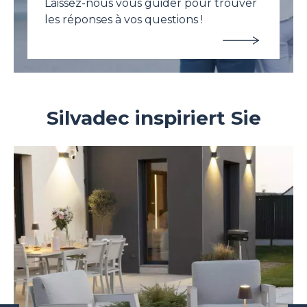
Laissez-nous vous guider pour trouver
les réponses à vos questions !
Silvadec inspiriert Sie