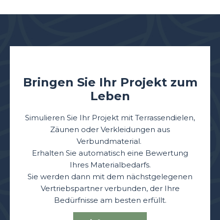
Bringen Sie Ihr Projekt zum
Leben
Simulieren Sie Ihr Projekt mit Terrassendielen,
Zäunen oder Verkleidungen aus
Verbundmaterial.
Erhalten Sie automatisch eine Bewertung
Ihres Materialbedarfs.
Sie werden dann mit dem nächstgelegenen
Vertriebspartner verbunden, der Ihre
Bedürfnisse am besten erfüllt.