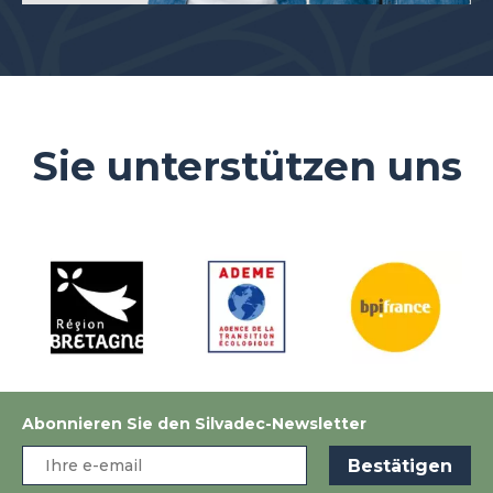
Sie unterstützen uns
Abonnieren Sie den Silvadec-Newsletter