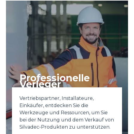
Professionelle
Verleger
Vertriebspartner, Installateure,
Einkäufer, entdecken Sie die
Werkzeuge und Ressourcen, um Sie
bei der Nutzung und dem Verkauf von
Silvadec-Produkten zu unterstützen.