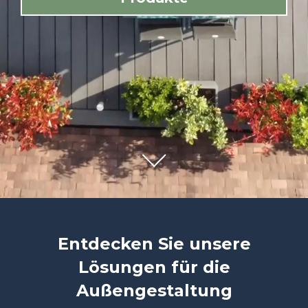
Entdecken Sie unsere
Lösungen für die
Außengestaltung