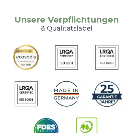
Unsere Verpflichtungen
& Qualitätslabel