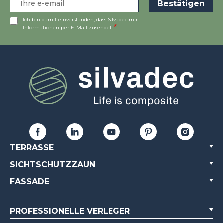
Ich bin damit einverstanden, dass Silvadec mir
Informationen per E-Mail zusendet.
TERRASSE
SICHTSCHUTZZAUN
FASSADE
PROFESSIONELLE VERLEGER