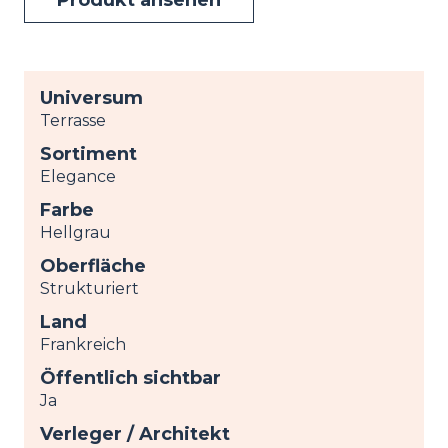
Universum
Terrasse
Sortiment
Elegance
Farbe
Hellgrau
Oberfläche
Strukturiert
Land
Frankreich
Öffentlich sichtbar
Ja
Verleger / Architekt