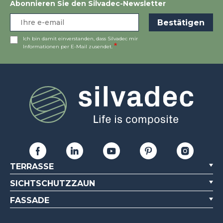
Abonnieren Sie den Silvadec-Newsletter
Ich bin damit einverstanden, dass Silvadec mir
Informationen per E-Mail zusendet.
TERRASSE
SICHTSCHUTZZAUN
FASSADE