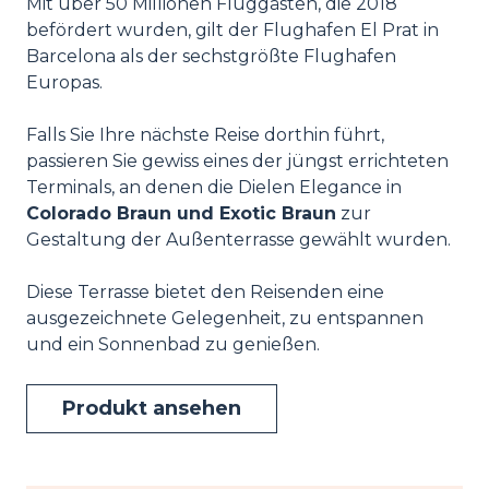
Mit über 50 Millionen Fluggästen, die 2018
befördert wurden, gilt der Flughafen El Prat in
Barcelona als der sechstgrößte Flughafen
Europas.
Falls Sie Ihre nächste Reise dorthin führt,
passieren Sie gewiss eines der jüngst errichteten
Terminals, an denen die Dielen Elegance in
Colorado Braun und Exotic Braun
zur
Gestaltung der Außenterrasse gewählt wurden.
Diese Terrasse bietet den Reisenden eine
ausgezeichnete Gelegenheit, zu entspannen
und ein Sonnenbad zu genießen.
Produkt ansehen