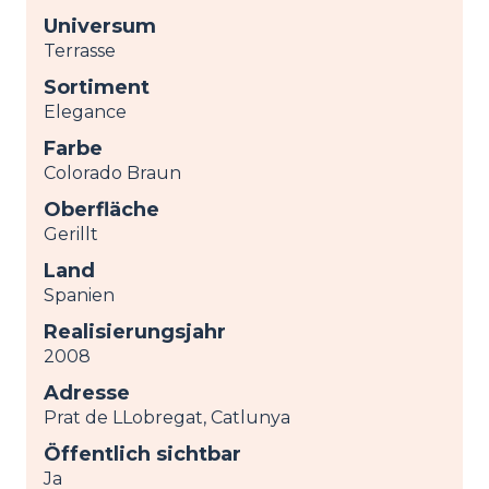
Universum
Terrasse
Sortiment
Elegance
Farbe
Colorado Braun
Oberfläche
Gerillt
Land
Spanien
Realisierungsjahr
2008
Adresse
Prat de LLobregat, Catlunya
Öffentlich sichtbar
Ja