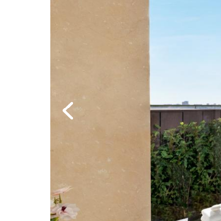
Previous