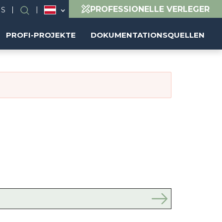
PROFESSIONELLE VERLEGER
NS
Suchen
PROFI-PROJEKTE
DOKUMENTATIONSQUELLEN