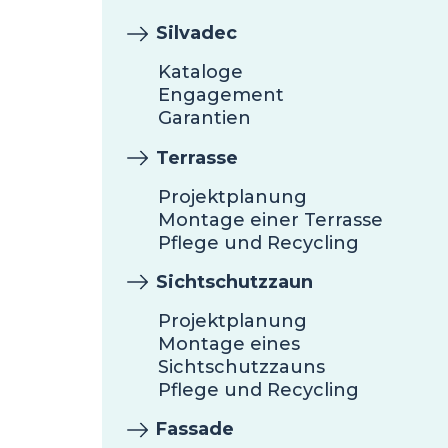
Silvadec
Kataloge
Engagement
Garantien
Terrasse
Projektplanung
Montage einer Terrasse
Pflege und Recycling
Sichtschutzzaun
Projektplanung
Montage eines
Sichtschutzzauns
Pflege und Recycling
Fassade