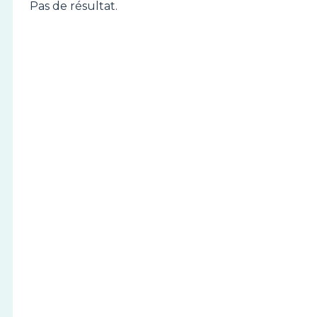
Pas de résultat.