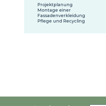
Projektplanung
Montage einer
Fassadenverkleidung
Pflege und Recycling