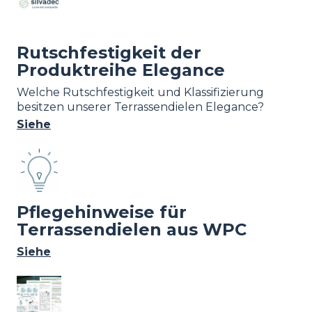
Rutschfestigkeit der
Produktreihe Elegance
Welche Rutschfestigkeit und Klassifizierung
besitzen unserer Terrassendielen Elegance?
Siehe
Image
Pflegehinweise für
Terrassendielen aus WPC
Siehe
Image