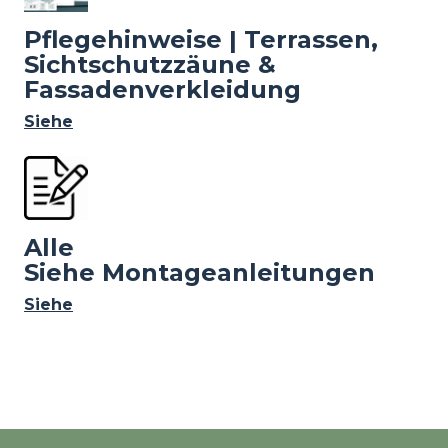
Pflegehinweise | Terrassen,
Sichtschutzzäune &
Fassadenverkleidung
Siehe
Image
Alle
Siehe Montageanleitungen
Siehe