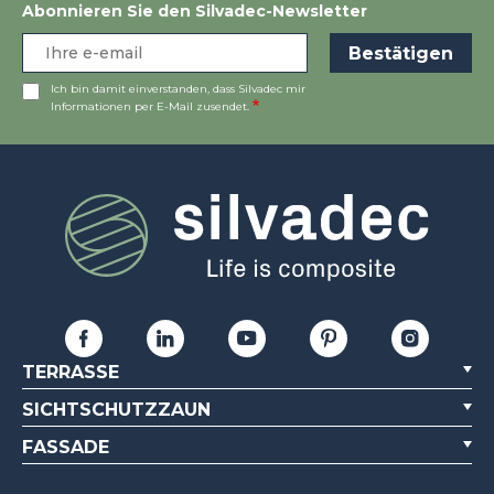
Abonnieren Sie den Silvadec-Newsletter
Ich bin damit einverstanden, dass Silvadec mir
Informationen per E-Mail zusendet.
TERRASSE
SICHTSCHUTZZAUN
FASSADE