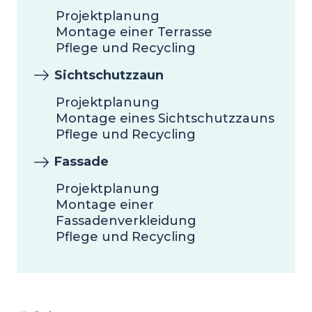
Projektplanung
Montage einer Terrasse
Pflege und Recycling
Sichtschutzzaun
Projektplanung
Montage eines Sichtschutzzauns
Pflege und Recycling
Fassade
Projektplanung
Montage einer
Fassadenverkleidung
Pflege und Recycling