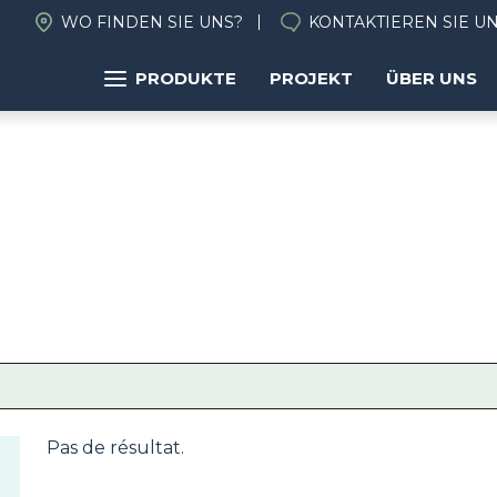
WO FINDEN SIE UNS?
KONTAKTIEREN SIE U
PRODUKTE
PROJEKT
ÜBER UNS
Pas de résultat.