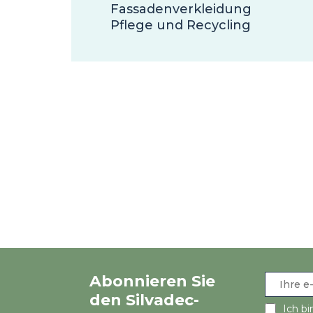
Fassadenverkleidung
Pflege und Recycling
Abonnieren Sie
den Silvadec-
Ich bi