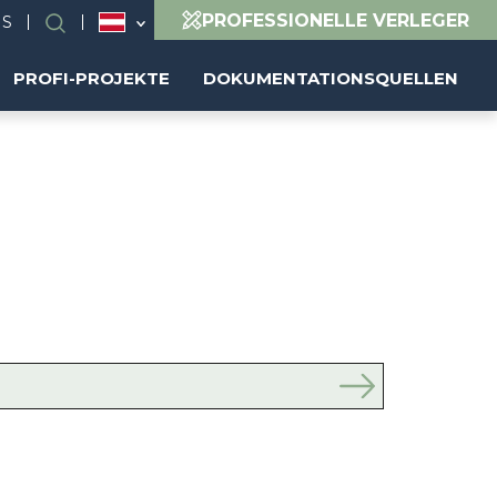
PROFESSIONELLE VERLEGER
NS
Suchen
PROFI-PROJEKTE
DOKUMENTATIONSQUELLEN