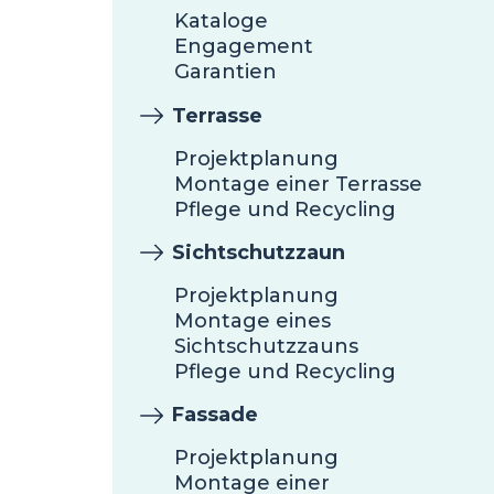
Kataloge
Engagement
Garantien
Terrasse
Projektplanung
Montage einer Terrasse
Pflege und Recycling
Sichtschutzzaun
Projektplanung
Montage eines
Sichtschutzzauns
Pflege und Recycling
Fassade
Projektplanung
Montage einer